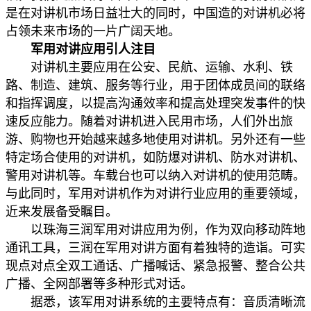
是在对讲机市场日益壮大的同时，中国造的对讲机必将
占领未来市场的一片广阔天地。
军用对讲应用引人注目
对讲机主要应用在公安、民航、运输、水利、铁
路、制造、建筑、服务等行业，用于团体成员间的联络
和指挥调度，以提高沟通效率和提高处理突发事件的快
速反应能力。随着对讲机进入民用市场，人们外出旅
游、购物也开始越来越多地使用对讲机。另外还有一些
特定场合使用的对讲机，如防爆对讲机、防水对讲机、
警用对讲机等。车载台也可以纳入对讲机的使用范畴。
与此同时，军用对讲机作为对讲行业应用的重要领域，
近来发展备受瞩目。
以珠海三润军用对讲应用为例，作为双向移动阵地
通讯工具，三润在军用对讲方面有着独特的造诣。可实
现点对点全双工通话、广播喊话、紧急报警、整合公共
广播、全网部署等多种形式对话。
据悉，该军用对讲系统的主要特点有：音质清晰流