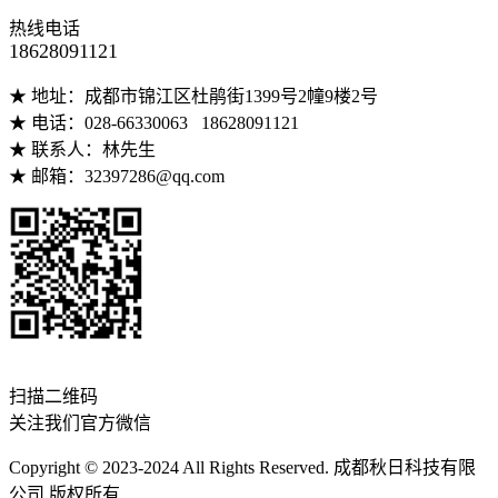
热线电话
18628091121
★ 地址：成都市锦江区杜鹃街1399号2幢9楼2号
★ 电话：028-66330063 18628091121
★ 联系人：林先生
★ 邮箱：32397286@qq.com
扫描二维码
关注我们官方微信
Copyright © 2023-2024 All Rights Reserved. 成都秋日科技有限
公司 版权所有