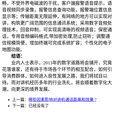
畅，不受外界电磁波的干扰，客户端报警语音提示，语
音视频同步录像，报警信息查询功能，报警端位置信息
显示等；传输距离无限延伸，有网络的地方可以实现对
讲，构筑更广阔范围的信息通讯系统；采用数字音频处
理技术，回音抑制，可实现高清晰的视频语音；保密通
话，专用音频编码格式,带加密处理,防止窃听；调整通
信规模简便，增加终端可完成系统扩容；个性化的电子
地图功能。
结语：
业内人士表示，2013年的数字道路将会铺开，究竟
花落谁家，还有待于市场各个环节的相互配合，如何引
导消费群体，如何进入良性发展之路，我们将拭目以
待。而对讲机经历多年的行业洗礼，将会顺着数字化大
潮，向更深的境界发展。
上一篇：
哪些因素影响对讲机通话距离和效果 ?
下一篇：已经没有了