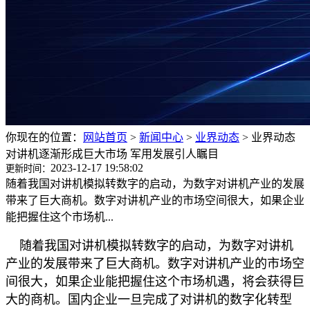
你现在的位置：
网站首页
>
新闻中心
>
业界动态
>
业界动态
对讲机逐渐形成巨大市场 军用发展引人瞩目
2023-12-17 19:58:02
更新时间：
随着我国对讲机模拟转数字的启动，为数字对讲机产业的发展
带来了巨大商机。数字对讲机产业的市场空间很大，如果企业
能把握住这个市场机...
随着我国对讲机模拟转数字的启动，为数字对讲机
产业的发展带来了巨大商机。数字对讲机产业的市场空
间很大，如果企业能把握住这个市场机遇，将会获得巨
大的商机。国内企业一旦完成了对讲机的数字化转型