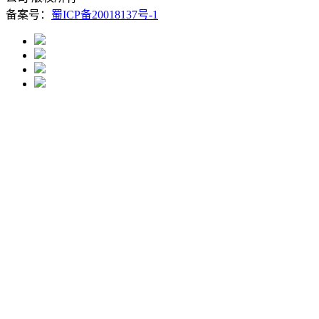
备案号：
蜀ICP备20018137号-1