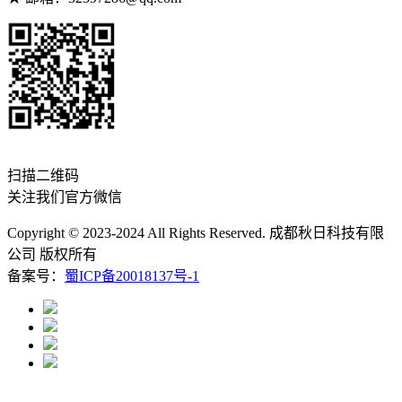
扫描二维码
关注我们官方微信
Copyright © 2023-2024 All Rights Reserved. 成都秋日科技有限
公司 版权所有
备案号：
蜀ICP备20018137号-1