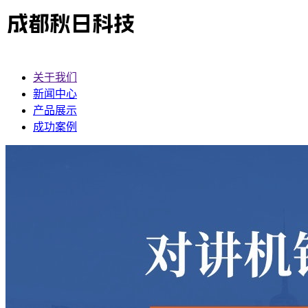
关于我们
新闻中心
产品展示
成功案例