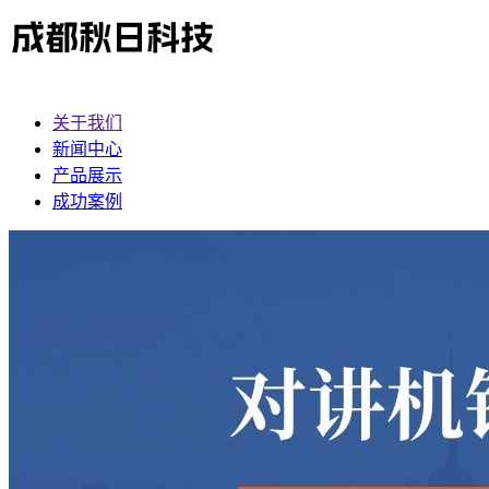
关于我们
新闻中心
产品展示
成功案例