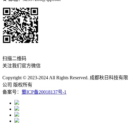
扫描二维码
关注我们官方微信
Copyright © 2023-2024 All Rights Reserved. 成都秋日科技有限
公司 版权所有
备案号：
蜀ICP备20018137号-1